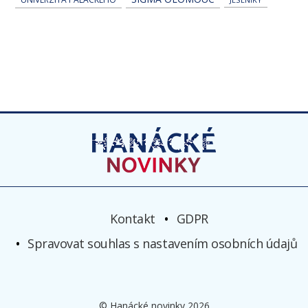
Kontakt
GDPR
Spravovat souhlas s nastavením osobních údajů
© Hanácké novinky 2026