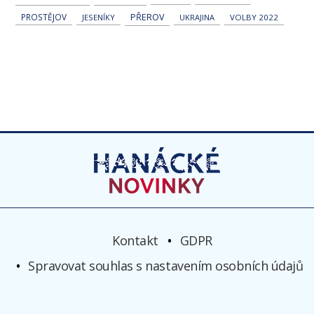
PROSTĚJOV
PŘEROV
JESENÍKY
UKRAJINA
VOLBY 2022
Kontakt
GDPR
Spravovat souhlas s nastavením osobních údajů