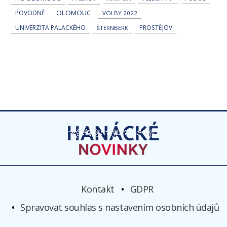
OLOMOUC
POVODNĚ
VOLBY 2022
UNIVERZITA PALACKÉHO
PROSTĚJOV
ŠTERNBERK
Kontakt
GDPR
Spravovat souhlas s nastavením osobních údajů