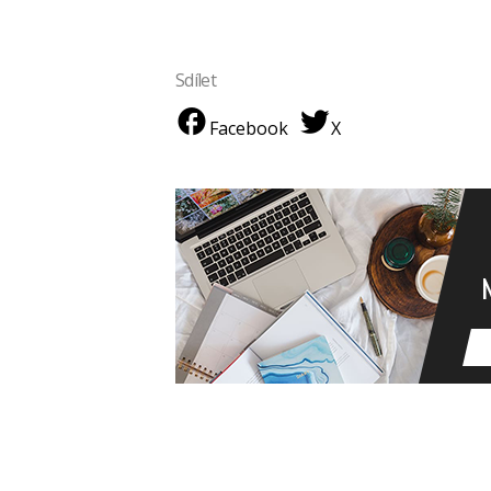
Sdílet
Facebook
X