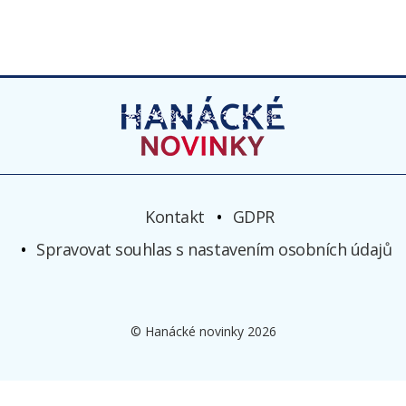
Kontakt
GDPR
Spravovat souhlas s nastavením osobních údajů
© Hanácké novinky 2026