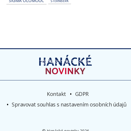
SIGMA OLOMOUC
ŠTERNBERK
Kontakt
GDPR
Spravovat souhlas s nastavením osobních údajů
© Hanácké novinky 2026