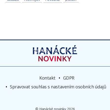
Kontakt
GDPR
Spravovat souhlas s nastavením osobních údajů
© Hanácké novinky 2026