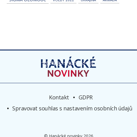
Kontakt
GDPR
Spravovat souhlas s nastavením osobních údajů
© Hanácké novinky 2026