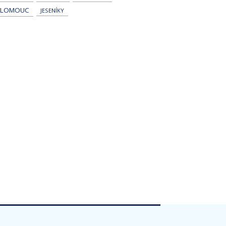
LOMOUC
JESENÍKY