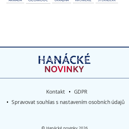
Kontakt
GDPR
Spravovat souhlas s nastavením osobních údajů
© Hanácké novinky 2026