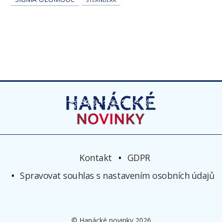
Kontakt
GDPR
Spravovat souhlas s nastavením osobních údajů
© Hanácké novinky 2026