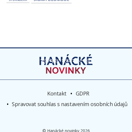
Kontakt
GDPR
Spravovat souhlas s nastavením osobních údajů
© Hanácké novinky 2026