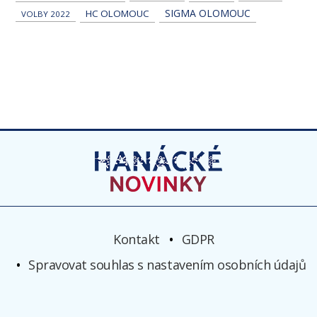
SIGMA OLOMOUC
HC OLOMOUC
VOLBY 2022
Kontakt
GDPR
Spravovat souhlas s nastavením osobních údajů