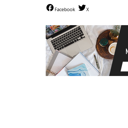
Facebook
X