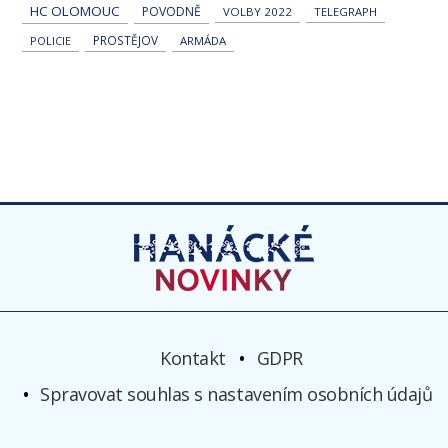
HC OLOMOUC
POVODNĚ
VOLBY 2022
TELEGRAPH
PROSTĚJOV
POLICIE
ARMÁDA
Kontakt
GDPR
Spravovat souhlas s nastavením osobních údajů