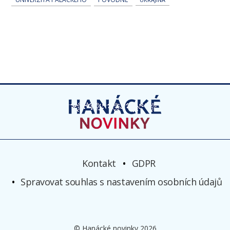
Kontakt
GDPR
Spravovat souhlas s nastavením osobních údajů
© Hanácké novinky 2026