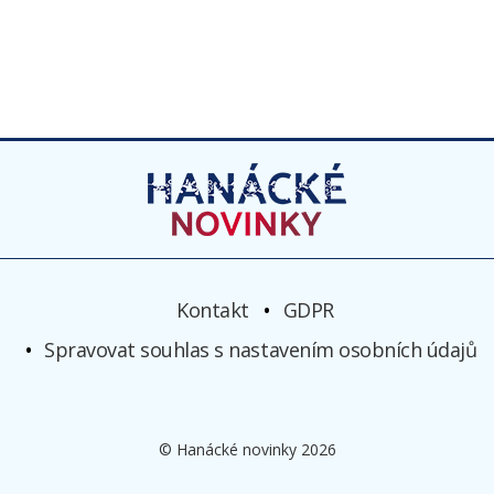
Kontakt
GDPR
Spravovat souhlas s nastavením osobních údajů
© Hanácké novinky 2026