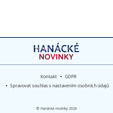
Kontakt
GDPR
Spravovat souhlas s nastavením osobních údajů
© Hanácké novinky 2026