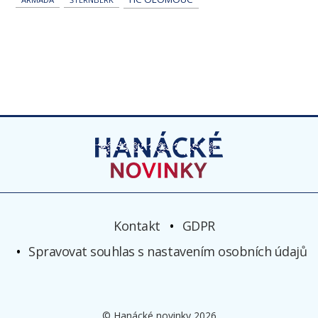
Kontakt
GDPR
Spravovat souhlas s nastavením osobních údajů
© Hanácké novinky 2026