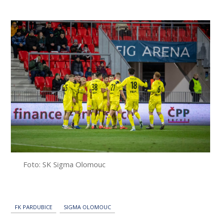
příspěvku
Foto: SK Sigma Olomouc
FK PARDUBICE
SIGMA OLOMOUC