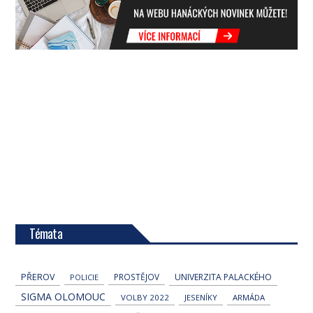
Témata
PŘEROV
PROSTĚJOV
UNIVERZITA PALACKÉHO
POLICIE
SIGMA OLOMOUC
VOLBY 2022
JESENÍKY
ARMÁDA