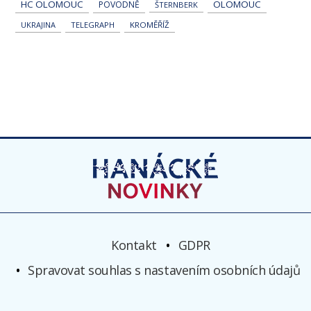
HC OLOMOUC
OLOMOUC
POVODNĚ
ŠTERNBERK
UKRAJINA
TELEGRAPH
KROMĚŘÍŽ
Kontakt
GDPR
Spravovat souhlas s nastavením osobních údajů