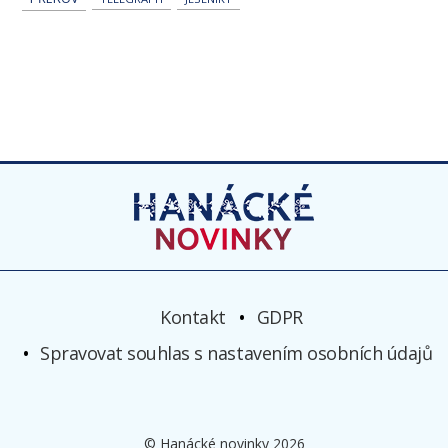
Kontakt
GDPR
Spravovat souhlas s nastavením osobních údajů
© Hanácké novinky 2026