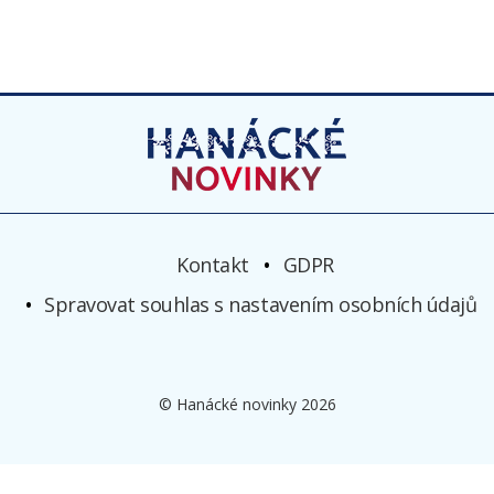
Kontakt
GDPR
Spravovat souhlas s nastavením osobních údajů
© Hanácké novinky 2026