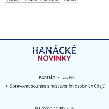
Kontakt
GDPR
Spravovat souhlas s nastavením osobních údajů
© Hanácké novinky 2026