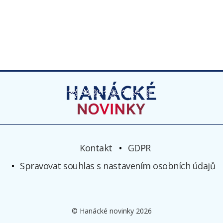
Kontakt
GDPR
Spravovat souhlas s nastavením osobních údajů
© Hanácké novinky 2026