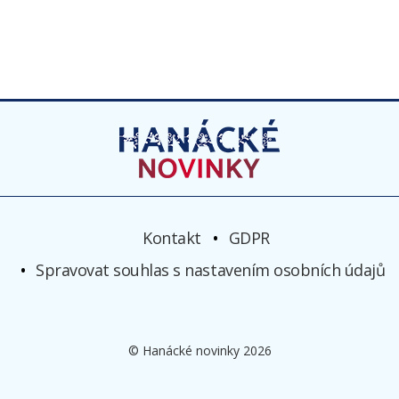
Kontakt
GDPR
Spravovat souhlas s nastavením osobních údajů
© Hanácké novinky 2026