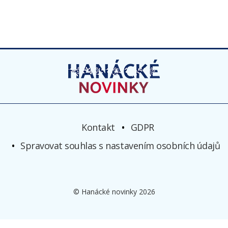
Kontakt
GDPR
Spravovat souhlas s nastavením osobních údajů
© Hanácké novinky 2026