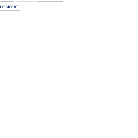
LOMOUC