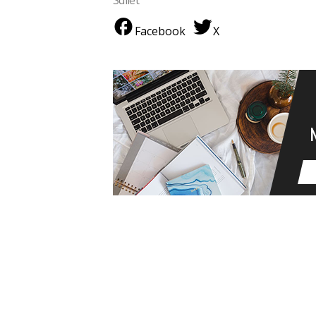
Facebook
X