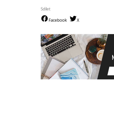
Sdílet
Facebook
X