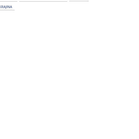
KRAJINA