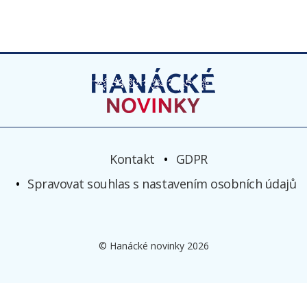
Kontakt
GDPR
Spravovat souhlas s nastavením osobních údajů
© Hanácké novinky 2026