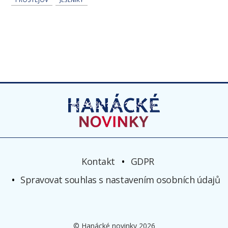
Kontakt
GDPR
Spravovat souhlas s nastavením osobních údajů
© Hanácké novinky 2026