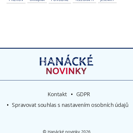
Kontakt
GDPR
Spravovat souhlas s nastavením osobních údajů
© Hanácké novinky 2026