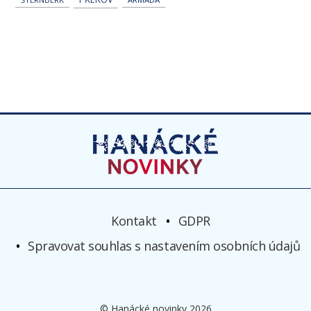
Kontakt
GDPR
Spravovat souhlas s nastavením osobních údajů
© Hanácké novinky 2026