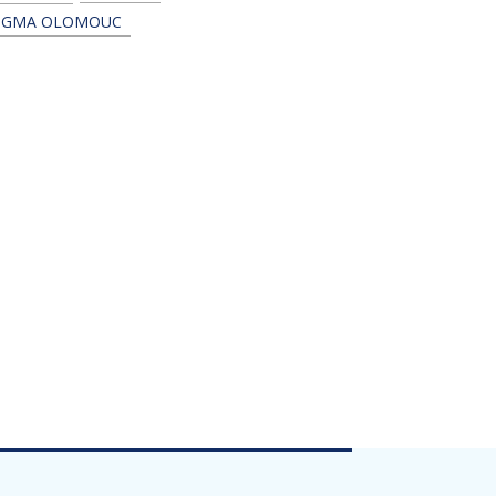
IGMA OLOMOUC