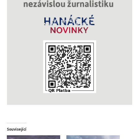
Související