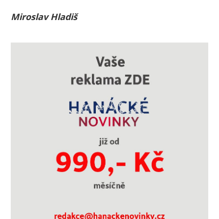
Miroslav Hladiš