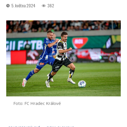
Datum
5. května 2024
362
příspěvku
Foto: FC Hradec Králové