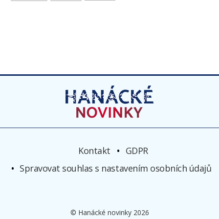
Kontakt
GDPR
Spravovat souhlas s nastavením osobních údajů
© Hanácké novinky 2026