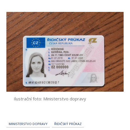
příspěvku
Ilustrační foto: Ministerstvo dopravy
MINISTERSTVO DOPRAVY
ŘIDIČSKÝ PRŮKAZ