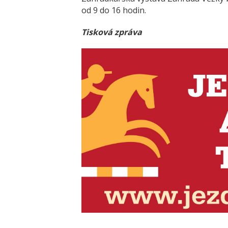
od 9 do 16 hodin.
Tisková zpráva