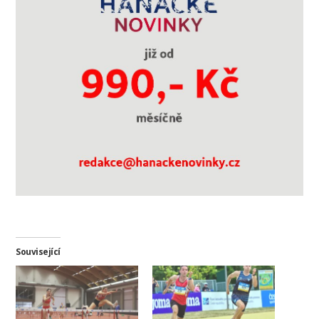
Související