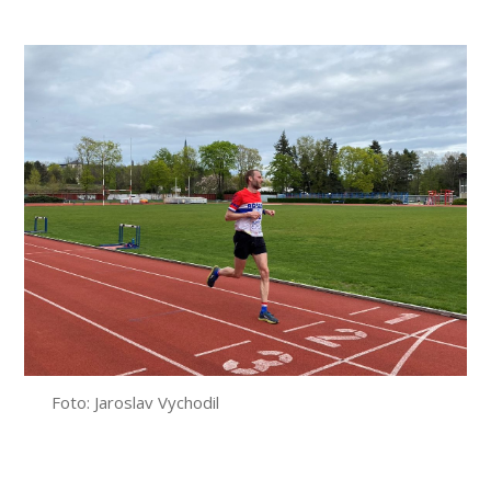
příspěvku
Foto: Jaroslav Vychodil