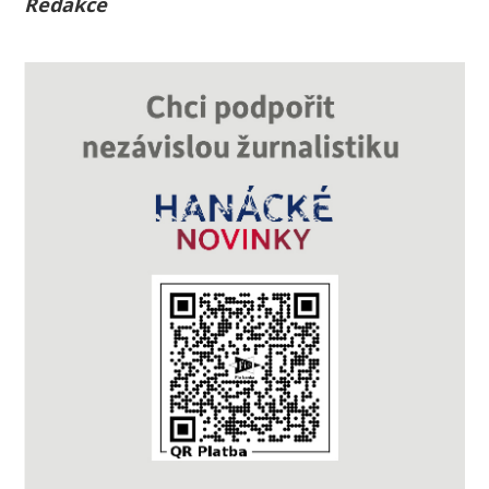
Redakce