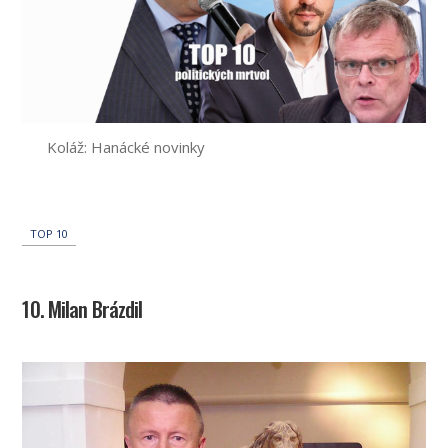
Koláž: Hanácké novinky
TOP 10
10. Milan Brázdil