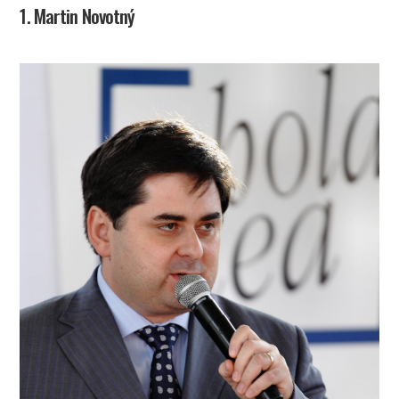
1. Martin Novotný