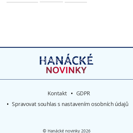
Kontakt
GDPR
Spravovat souhlas s nastavením osobních údajů
© Hanácké novinky 2026