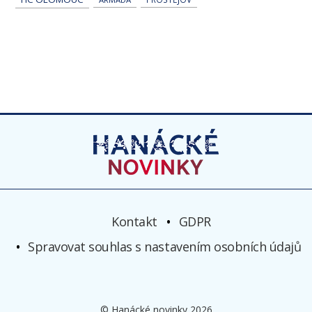
Kontakt
GDPR
Spravovat souhlas s nastavením osobních údajů
© Hanácké novinky 2026