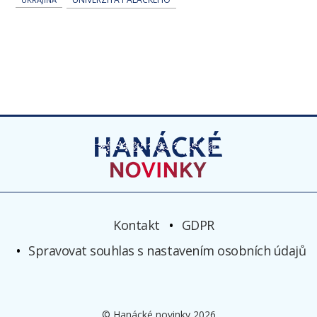
Kontakt
GDPR
Spravovat souhlas s nastavením osobních údajů
© Hanácké novinky 2026