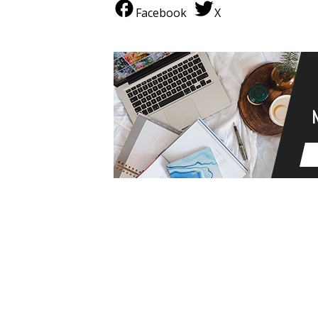
Facebook
X