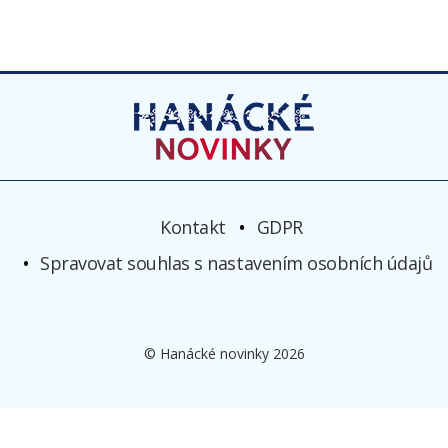
Kontakt
GDPR
Spravovat souhlas s nastavením osobních údajů
© Hanácké novinky 2026