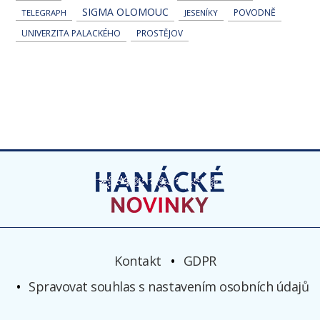
SIGMA OLOMOUC
POVODNĚ
TELEGRAPH
JESENÍKY
UNIVERZITA PALACKÉHO
PROSTĚJOV
Kontakt
GDPR
Spravovat souhlas s nastavením osobních údajů