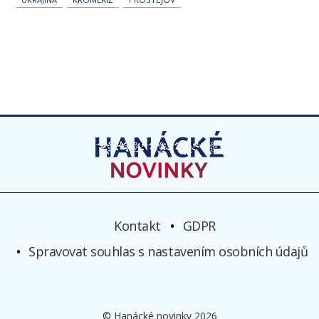
Kontakt
GDPR
Spravovat souhlas s nastavením osobních údajů
© Hanácké novinky 2026