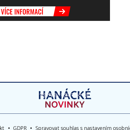
kt
GDPR
Spravovat souhlas s nastavením osobní