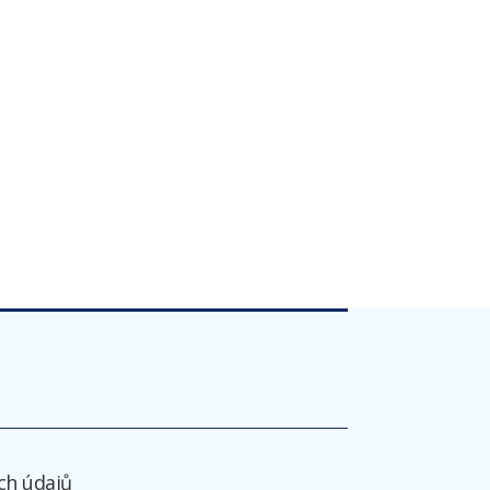
ch údajů