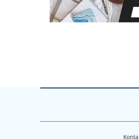
Konta