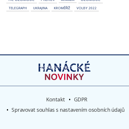
TELEGRAPH
UKRAJINA
KROMĚŘÍŽ
VOLBY 2022
Kontakt
GDPR
Spravovat souhlas s nastavením osobních údajů