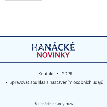
Kontakt
GDPR
Spravovat souhlas s nastavením osobních údajů
© Hanácké novinky 2026