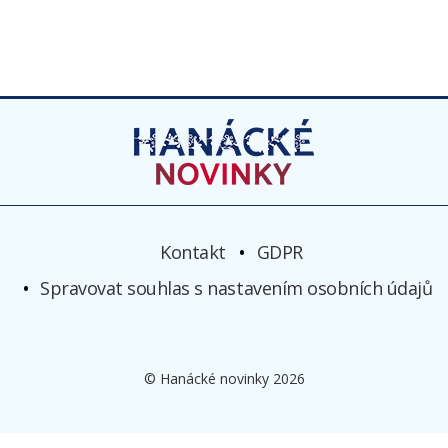
Kontakt
GDPR
Spravovat souhlas s nastavením osobních údajů
© Hanácké novinky 2026